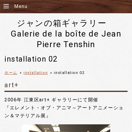
Menu
ジャンの箱ギャラリー
Galerie de la boîte de Jean
Pierre Tenshin
installation 02
ホーム
»
installation
»
installation 02
art+
2006年 江東区art+ ギャラリーにて開催
『エレメント・オブ・アニマ～アートアニメーショ
ン＆マテリアル展』