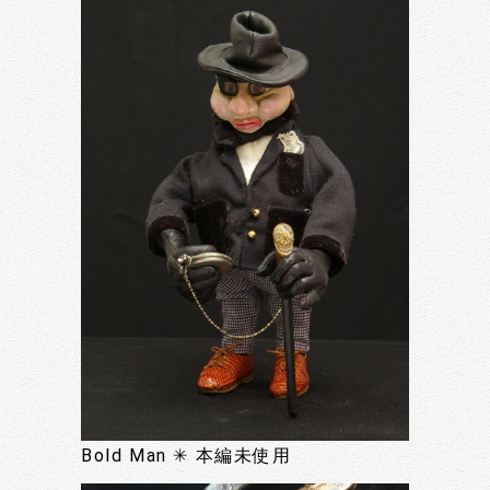
Bold Man ✳︎ 本編未使用