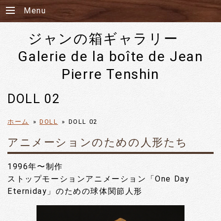
Menu
ジャンの箱ギャラリー
Galerie de la boîte de Jean
Pierre Tenshin
DOLL 02
ホーム
»
DOLL
»
DOLL 02
アニメーションのための人形たち
1996年〜制作
ストップモーションアニメーション「One Day
Eterniday」のための球体関節人形