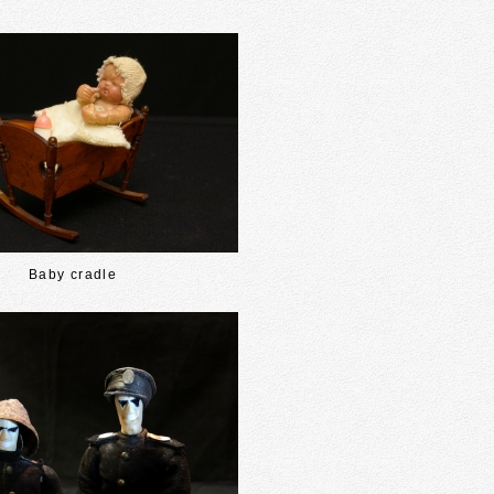
Baby cradle