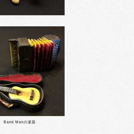
Band Manの楽器