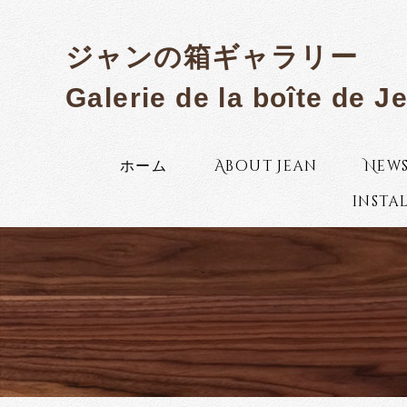
ジャンの箱ギャラリー
Galerie de la boîte de J
ホーム
About Jean
New
insta