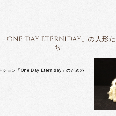
「One Day Eterniday」の人形
ち
ン「One Day Eterniday」のための